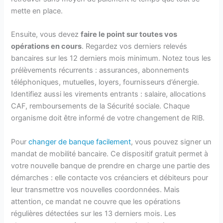
mette en place.
Ensuite, vous devez
faire le point sur toutes vos
opérations en cours
. Regardez vos derniers relevés
bancaires sur les 12 derniers mois minimum. Notez tous les
prélèvements récurrents : assurances, abonnements
téléphoniques, mutuelles, loyers, fournisseurs d’énergie.
Identifiez aussi les virements entrants : salaire, allocations
CAF, remboursements de la Sécurité sociale. Chaque
organisme doit être informé de votre changement de RIB.
Pour
changer de banque facilement
, vous pouvez signer un
mandat de mobilité bancaire. Ce dispositif gratuit permet à
votre nouvelle banque de prendre en charge une partie des
démarches : elle contacte vos créanciers et débiteurs pour
leur transmettre vos nouvelles coordonnées. Mais
attention, ce mandat ne couvre que les opérations
régulières détectées sur les 13 derniers mois. Les