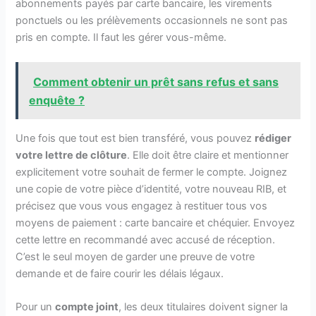
abonnements payés par carte bancaire, les virements
ponctuels ou les prélèvements occasionnels ne sont pas
pris en compte. Il faut les gérer vous-même.
Comment obtenir un prêt sans refus et sans
enquête ?
Une fois que tout est bien transféré, vous pouvez
rédiger
votre lettre de clôture
. Elle doit être claire et mentionner
explicitement votre souhait de fermer le compte. Joignez
une copie de votre pièce d’identité, votre nouveau RIB, et
précisez que vous vous engagez à restituer tous vos
moyens de paiement : carte bancaire et chéquier. Envoyez
cette lettre en recommandé avec accusé de réception.
C’est le seul moyen de garder une preuve de votre
demande et de faire courir les délais légaux.
Pour un
compte joint
, les deux titulaires doivent signer la