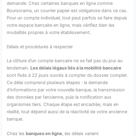
demande. Chez certaines banques en ligne comme
Boursorama, un courrier papier est obligatoire dans ce cas.
Pour un compte individuel, tout peut parfois se faire depuis
votre espace bancaire en ligne, mais vérifiez bien les
modalités propres à votre établissement.
Délais et procédures à respecter
La clôture d’un compte bancaire ne se fait pas du jour au
lendemain.
Les délais légaux liés à la mobilité bancaire
sont fixés à 22 jours ouvrés à compter du dossier complet.
Ce délai comprend plusieurs étapes : la demande
d’informations par votre nouvelle banque, la transmission
des données par l’ancienne, puis la notification aux
organismes tiers. Chaque étape est encadrée, mais en
réalité, tout dépend aussi de la réactivité de votre ancienne
banque.
Chez les
banques en ligne
, les délais varient