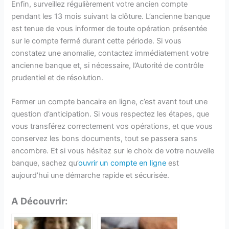
Enfin, surveillez régulièrement votre ancien compte
pendant les 13 mois suivant la clôture. L’ancienne banque
est tenue de vous informer de toute opération présentée
sur le compte fermé durant cette période. Si vous
constatez une anomalie, contactez immédiatement votre
ancienne banque et, si nécessaire, l’Autorité de contrôle
prudentiel et de résolution.
Fermer un compte bancaire en ligne, c’est avant tout une
question d’anticipation. Si vous respectez les étapes, que
vous transférez correctement vos opérations, et que vous
conservez les bons documents, tout se passera sans
encombre. Et si vous hésitez sur le choix de votre nouvelle
banque, sachez qu’
ouvrir un compte en ligne
est
aujourd’hui une démarche rapide et sécurisée.
A Découvrir: