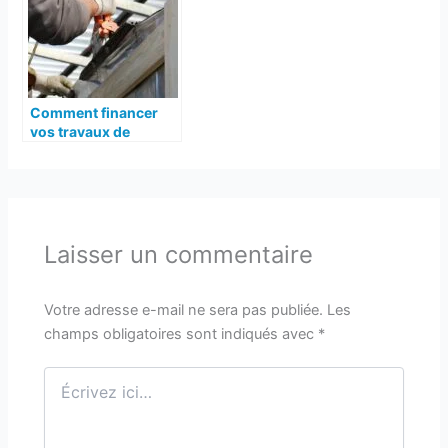
Comment financer
vos travaux de
rénovation
Laisser un commentaire
Votre adresse e-mail ne sera pas publiée.
Les
champs obligatoires sont indiqués avec
*
Écrivez
ici…