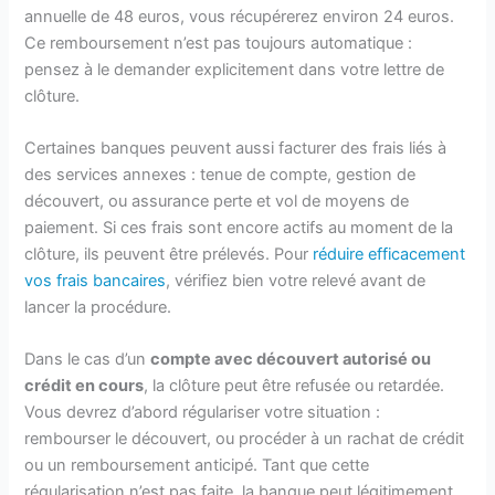
annuelle de 48 euros, vous récupérerez environ 24 euros.
Ce remboursement n’est pas toujours automatique :
pensez à le demander explicitement dans votre lettre de
clôture.
Certaines banques peuvent aussi facturer des frais liés à
des services annexes : tenue de compte, gestion de
découvert, ou assurance perte et vol de moyens de
paiement. Si ces frais sont encore actifs au moment de la
clôture, ils peuvent être prélevés. Pour
réduire efficacement
vos frais bancaires
, vérifiez bien votre relevé avant de
lancer la procédure.
Dans le cas d’un
compte avec découvert autorisé ou
crédit en cours
, la clôture peut être refusée ou retardée.
Vous devrez d’abord régulariser votre situation :
rembourser le découvert, ou procéder à un rachat de crédit
ou un remboursement anticipé. Tant que cette
régularisation n’est pas faite, la banque peut légitimement