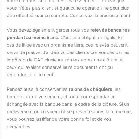
votre compte. Ce document est essentiel : il prouve que
vous n’êtes plus client et qu’aucune opération ne peut plus
être effectuée sur ce compte. Conservez-le précieusement.
Vous devez également garder tous vos
relevés bancaires
pendant au moins 5 ans
. C’est une obligation légale. En
cas de litige avec un organisme tiers, ces relevés peuvent
servir de preuve. J’ai déjà vu des clients convoqués par les
impôts ou la CAF plusieurs années après une clôture, et
ceux qui avaient conservé leurs documents ont pu
répondre sereinement.
Pensez aussi à conserver les
talons de chéquiers
, les
bordereaux de versement, et toute correspondance
échangée avec la banque dans le cadre de la clôture. Si un
prélèvement ou un virement se présente après la fermeture,
vous pourrez justifier de votre bonne foi et de vos
démarches.