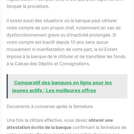
bloquer la procédure.
Il existe aussi des situations où la banque peut clôturer
votre compte de son propre chef, notamment en cas de
dysfonctionnement grave ou d’inactivité prolongée. Si
votre compte est inactif depuis 10 ans sans aucun
mouvement ni manifestation de votre part, la loi Eckert
impose à la banque de le clôturer et de transférer les fonds
à la Caisse des Dépôts et Consignations.
Comparatif des banques en ligne pour les
jeunes actifs : Les meilleures offres
Documents à conserver après la fermeture
Une fois la clôture effective, vous devez
obtenir une
attestation écrite de la banque
confirmant la fermeture de