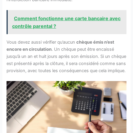
Comment fonctionne une carte bancaire avec
contrôle parental ?
Vous devez aussi vérifier qu’aucun
chèque émis n’est
encore en circulation
. Un chèque peut être encaissé
jusqu’à un an et huit jours après son émission. Si un chèque
est présenté après la clôture, il sera considéré comme sans
provision, avec toutes les conséquences que cela implique.