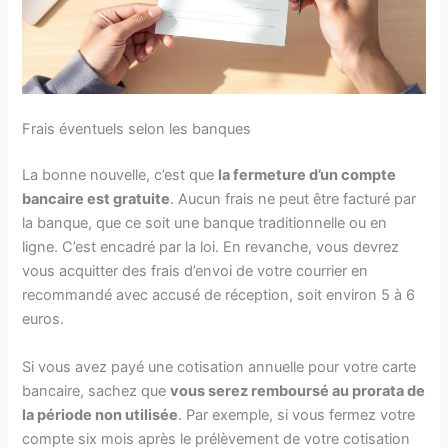
Frais éventuels selon les banques
La bonne nouvelle, c’est que
la fermeture d’un compte
bancaire est gratuite
. Aucun frais ne peut être facturé par
la banque, que ce soit une banque traditionnelle ou en
ligne. C’est encadré par la loi. En revanche, vous devrez
vous acquitter des frais d’envoi de votre courrier en
recommandé avec accusé de réception, soit environ 5 à 6
euros.
Si vous avez payé une cotisation annuelle pour votre carte
bancaire, sachez que
vous serez remboursé au prorata de
la période non utilisée
. Par exemple, si vous fermez votre
compte six mois après le prélèvement de votre cotisation