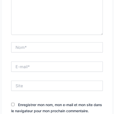
Nom*
E-
mail*
Site
Enregistrer mon nom, mon e-mail et mon site dans
le navigateur pour mon prochain commentaire.