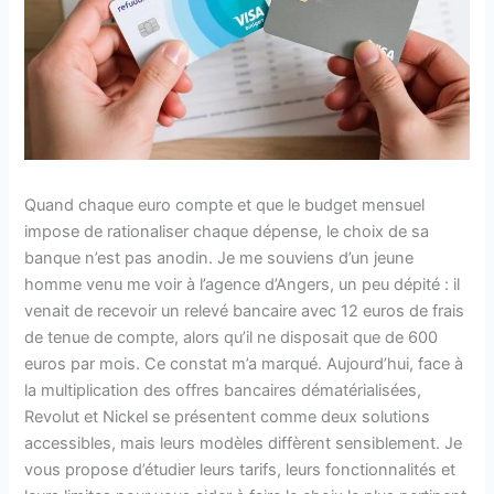
Quand chaque euro compte et que le budget mensuel
impose de rationaliser chaque dépense, le choix de sa
banque n’est pas anodin. Je me souviens d’un jeune
homme venu me voir à l’agence d’Angers, un peu dépité : il
venait de recevoir un relevé bancaire avec 12 euros de frais
de tenue de compte, alors qu’il ne disposait que de 600
euros par mois. Ce constat m’a marqué. Aujourd’hui, face à
la multiplication des offres bancaires dématérialisées,
Revolut et Nickel se présentent comme deux solutions
accessibles, mais leurs modèles diffèrent sensiblement. Je
vous propose d’étudier leurs tarifs, leurs fonctionnalités et