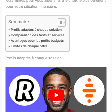
leurs limites pour vous aider à faire le choix le plus pertinent
pour votre situation financière.
Sommaire
Profils adaptés à chaque solution
Comparaison des tarifs et services
Avantages pour les petits budgets
Limites de chaque offre
Profils adaptés à chaque solution