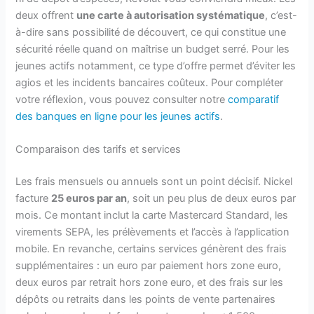
deux offrent
une carte à autorisation systématique
, c’est-
à-dire sans possibilité de découvert, ce qui constitue une
sécurité réelle quand on maîtrise un budget serré. Pour les
jeunes actifs notamment, ce type d’offre permet d’éviter les
agios et les incidents bancaires coûteux. Pour compléter
votre réflexion, vous pouvez consulter notre
comparatif
des banques en ligne pour les jeunes actifs
.
Comparaison des tarifs et services
Les frais mensuels ou annuels sont un point décisif. Nickel
facture
25 euros par an
, soit un peu plus de deux euros par
mois. Ce montant inclut la carte Mastercard Standard, les
virements SEPA, les prélèvements et l’accès à l’application
mobile. En revanche, certains services génèrent des frais
supplémentaires : un euro par paiement hors zone euro,
deux euros par retrait hors zone euro, et des frais sur les
dépôts ou retraits dans les points de vente partenaires