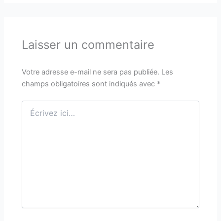
Laisser un commentaire
Votre adresse e-mail ne sera pas publiée.
Les
champs obligatoires sont indiqués avec
*
Écrivez
ici…