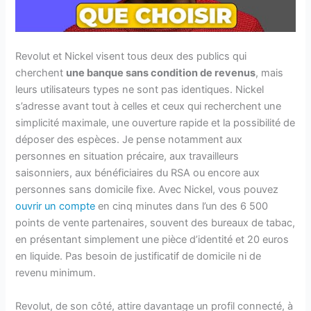
Revolut et Nickel visent tous deux des publics qui
cherchent
une banque sans condition de revenus
, mais
leurs utilisateurs types ne sont pas identiques. Nickel
s’adresse avant tout à celles et ceux qui recherchent une
simplicité maximale, une ouverture rapide et la possibilité de
déposer des espèces. Je pense notamment aux
personnes en situation précaire, aux travailleurs
saisonniers, aux bénéficiaires du RSA ou encore aux
personnes sans domicile fixe. Avec Nickel, vous pouvez
ouvrir un compte
en cinq minutes dans l’un des 6 500
points de vente partenaires, souvent des bureaux de tabac,
en présentant simplement une pièce d’identité et 20 euros
en liquide. Pas besoin de justificatif de domicile ni de
revenu minimum.
Revolut, de son côté, attire davantage un profil connecté, à