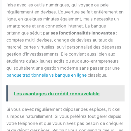
l’aise avec les outils numériques, qui voyage ou paie
régulièrement en devises. L’ouverture se fait entièrement en
ligne, en quelques minutes également, mais nécessite un
smartphone et une connexion internet. La banque
britannique séduit par
ses fonctionnalités innovantes
:
comptes multi-devises, change de devises au taux du
marché, cartes virtuelles, suivi personnalisé des dépenses,
gestion d’investissements. Elle convient aussi bien aux
étudiants qu’aux jeunes actifs ou aux auto-entrepreneurs
qui souhaitent une gestion moderne sans passer par une
banque traditionnelle vs banque en ligne
classique.
Les avantages du crédit renouvelable
Si vous devez régulièrement déposer des espèces, Nickel
s’impose naturellement. Si vous préférez tout gérer depuis
votre téléphone et que vous n’avez pas besoin de chéquier
ni de dépôt d’espèces, Revolut vous conviendra mieux. Les