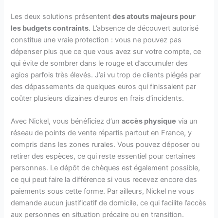
Les deux solutions présentent
des atouts majeurs pour
les budgets contraints
. L’absence de découvert autorisé
constitue une vraie protection : vous ne pouvez pas
dépenser plus que ce que vous avez sur votre compte, ce
qui évite de sombrer dans le rouge et d’accumuler des
agios parfois très élevés. J’ai vu trop de clients piégés par
des dépassements de quelques euros qui finissaient par
coûter plusieurs dizaines d’euros en frais d’incidents.
Avec Nickel, vous bénéficiez d’un
accès physique
via un
réseau de points de vente répartis partout en France, y
compris dans les zones rurales. Vous pouvez déposer ou
retirer des espèces, ce qui reste essentiel pour certaines
personnes. Le dépôt de chèques est également possible,
ce qui peut faire la différence si vous recevez encore des
paiements sous cette forme. Par ailleurs, Nickel ne vous
demande aucun justificatif de domicile, ce qui facilite l’accès
aux personnes en situation précaire ou en transition.