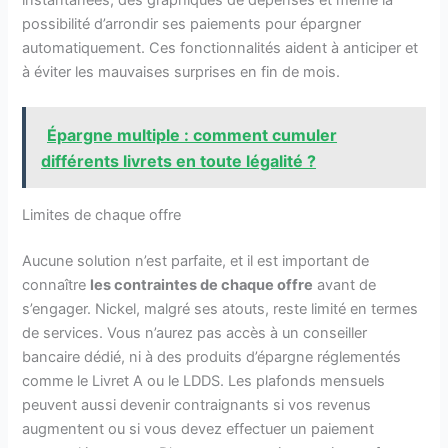
possibilité d’arrondir ses paiements pour épargner
automatiquement. Ces fonctionnalités aident à anticiper et
à éviter les mauvaises surprises en fin de mois.
Épargne multiple : comment cumuler
différents livrets en toute légalité ?
Limites de chaque offre
Aucune solution n’est parfaite, et il est important de
connaître
les contraintes de chaque offre
avant de
s’engager. Nickel, malgré ses atouts, reste limité en termes
de services. Vous n’aurez pas accès à un conseiller
bancaire dédié, ni à des produits d’épargne réglementés
comme le Livret A ou le LDDS. Les plafonds mensuels
peuvent aussi devenir contraignants si vos revenus
augmentent ou si vous devez effectuer un paiement