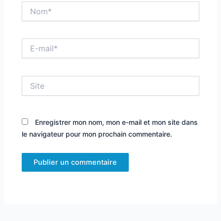
Nom*
E-
mail*
Site
Enregistrer mon nom, mon e-mail et mon site dans
le navigateur pour mon prochain commentaire.