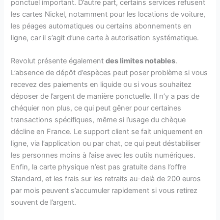
ponctuel important. D’autre part, certains services refusent
les cartes Nickel, notamment pour les locations de voiture,
les péages automatiques ou certains abonnements en
ligne, car il s’agit d’une carte à autorisation systématique.
Revolut présente également
des limites notables
.
L’absence de dépôt d’espèces peut poser problème si vous
recevez des paiements en liquide ou si vous souhaitez
déposer de l’argent de manière ponctuelle. Il n’y a pas de
chéquier non plus, ce qui peut gêner pour certaines
transactions spécifiques, même si l’usage du chèque
décline en France. Le support client se fait uniquement en
ligne, via l’application ou par chat, ce qui peut déstabiliser
les personnes moins à l’aise avec les outils numériques.
Enfin, la carte physique n’est pas gratuite dans l’offre
Standard, et les frais sur les retraits au-delà de 200 euros
par mois peuvent s’accumuler rapidement si vous retirez
souvent de l’argent.