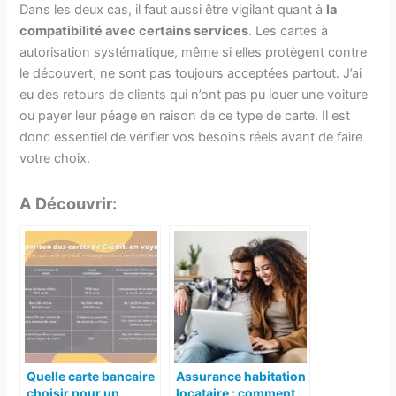
Dans les deux cas, il faut aussi être vigilant quant à
la
compatibilité avec certains services
. Les cartes à
autorisation systématique, même si elles protègent contre
le découvert, ne sont pas toujours acceptées partout. J’ai
eu des retours de clients qui n’ont pas pu louer une voiture
ou payer leur péage en raison de ce type de carte. Il est
donc essentiel de vérifier vos besoins réels avant de faire
votre choix.
A Découvrir:
Quelle carte bancaire
Assurance habitation
choisir pour un
locataire : comment