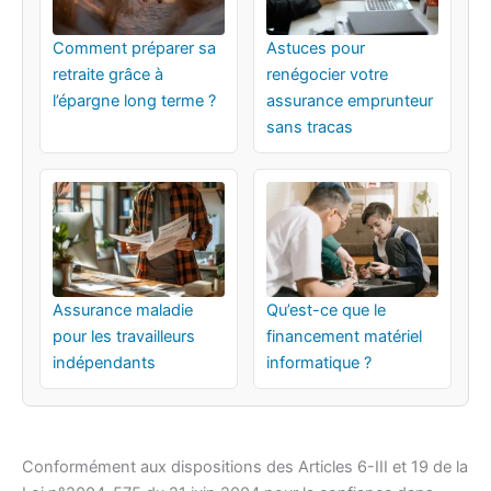
Comment préparer sa
Astuces pour
retraite grâce à
renégocier votre
l’épargne long terme ?
assurance emprunteur
sans tracas
Assurance maladie
Qu’est-ce que le
pour les travailleurs
financement matériel
indépendants
informatique ?
Conformément aux dispositions des Articles 6-III et 19 de la