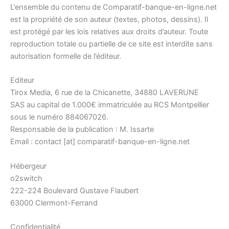
L’ensemble du contenu de Comparatif-banque-en-ligne.net
est la propriété de son auteur (textes, photos, dessins). Il
est protégé par les lois relatives aux droits d’auteur. Toute
reproduction totale ou partielle de ce site est interdite sans
autorisation formelle de l’éditeur.
Editeur
Tirox Media, 6 rue de la Chicanette, 34880 LAVERUNE
SAS au capital de 1.000€ immatriculée au RCS Montpellier
sous le numéro 884067026.
Responsable de la publication : M. Issarte
Email : contact [at] comparatif-banque-en-ligne.net
Hébergeur
o2switch
222-224 Boulevard Gustave Flaubert
63000 Clermont-Ferrand
Confidentialité