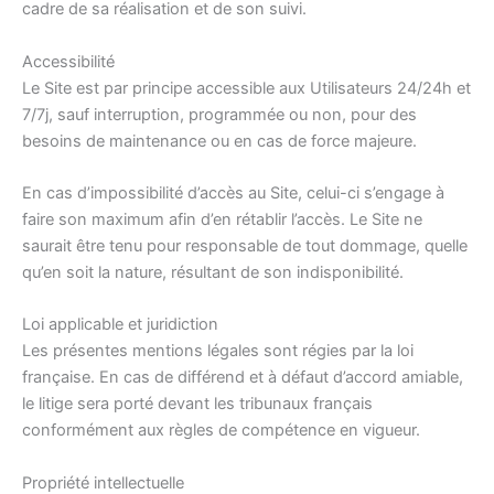
cadre de sa réalisation et de son suivi.
Accessibilité
Le Site est par principe accessible aux Utilisateurs 24/24h et
7/7j, sauf interruption, programmée ou non, pour des
besoins de maintenance ou en cas de force majeure.
En cas d’impossibilité d’accès au Site, celui-ci s’engage à
faire son maximum afin d’en rétablir l’accès. Le Site ne
saurait être tenu pour responsable de tout dommage, quelle
qu’en soit la nature, résultant de son indisponibilité.
Loi applicable et juridiction
Les présentes mentions légales sont régies par la loi
française. En cas de différend et à défaut d’accord amiable,
le litige sera porté devant les tribunaux français
conformément aux règles de compétence en vigueur.
Propriété intellectuelle