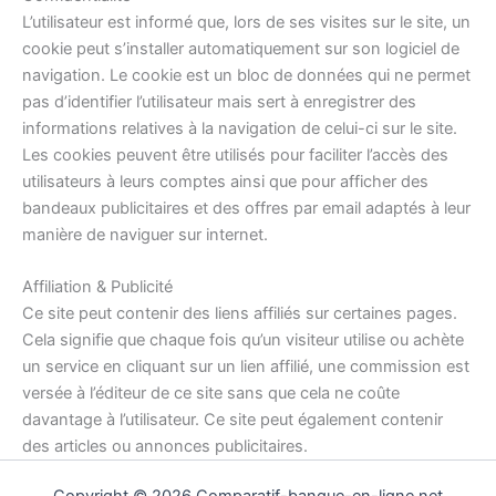
L’utilisateur est informé que, lors de ses visites sur le site, un
cookie peut s’installer automatiquement sur son logiciel de
navigation. Le cookie est un bloc de données qui ne permet
pas d’identifier l’utilisateur mais sert à enregistrer des
informations relatives à la navigation de celui-ci sur le site.
Les cookies peuvent être utilisés pour faciliter l’accès des
utilisateurs à leurs comptes ainsi que pour afficher des
bandeaux publicitaires et des offres par email adaptés à leur
manière de naviguer sur internet.
Affiliation & Publicité
Ce site peut contenir des liens affiliés sur certaines pages.
Cela signifie que chaque fois qu’un visiteur utilise ou achète
un service en cliquant sur un lien affilié, une commission est
versée à l’éditeur de ce site sans que cela ne coûte
davantage à l’utilisateur. Ce site peut également contenir
des articles ou annonces publicitaires.