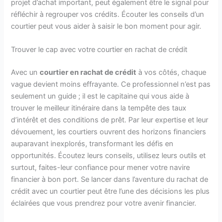
projet d’achat important, peut également être le signal pour
réfléchir à regrouper vos crédits. Écouter les conseils d’un
courtier peut vous aider à saisir le bon moment pour agir.
Trouver le cap avec votre courtier en rachat de crédit
Avec un
courtier en rachat de crédit
à vos côtés, chaque
vague devient moins effrayante. Ce professionnel n’est pas
seulement un guide ; il est le capitaine qui vous aide à
trouver le meilleur itinéraire dans la tempête des taux
d’intérêt et des conditions de prêt. Par leur expertise et leur
dévouement, les courtiers ouvrent des horizons financiers
auparavant inexplorés, transformant les défis en
opportunités. Écoutez leurs conseils, utilisez leurs outils et
surtout, faites-leur confiance pour mener votre navire
financier à bon port. Se lancer dans l’aventure du rachat de
crédit avec un courtier peut être l’une des décisions les plus
éclairées que vous prendrez pour votre avenir financier.