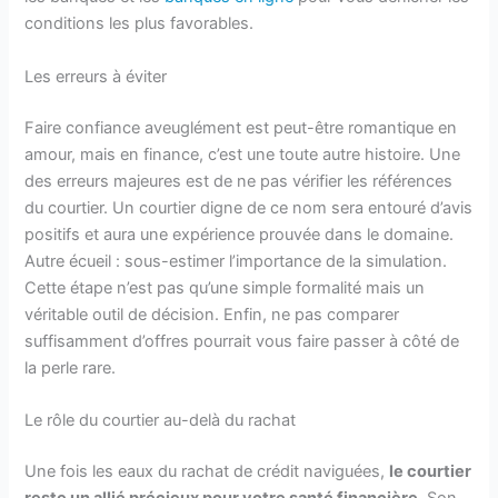
conditions les plus favorables.
Les erreurs à éviter
Faire confiance aveuglément est peut-être romantique en
amour, mais en finance, c’est une toute autre histoire. Une
des erreurs majeures est de ne pas vérifier les références
du courtier. Un courtier digne de ce nom sera entouré d’avis
positifs et aura une expérience prouvée dans le domaine.
Autre écueil : sous-estimer l’importance de la simulation.
Cette étape n’est pas qu’une simple formalité mais un
véritable outil de décision. Enfin, ne pas comparer
suffisamment d’offres pourrait vous faire passer à côté de
la perle rare.
Le rôle du courtier au-delà du rachat
Une fois les eaux du rachat de crédit naviguées,
le courtier
reste un allié précieux pour votre santé financière
. Son