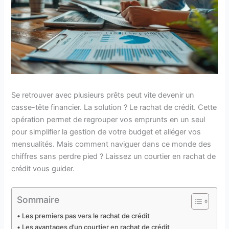
Se retrouver avec plusieurs prêts peut vite devenir un
casse-tête financier. La solution ? Le rachat de crédit. Cette
opération permet de regrouper vos emprunts en un seul
pour simplifier la gestion de votre budget et alléger vos
mensualités. Mais comment naviguer dans ce monde des
chiffres sans perdre pied ? Laissez un courtier en rachat de
crédit vous guider.
Sommaire
Les premiers pas vers le rachat de crédit
Les avantages d’un courtier en rachat de crédit