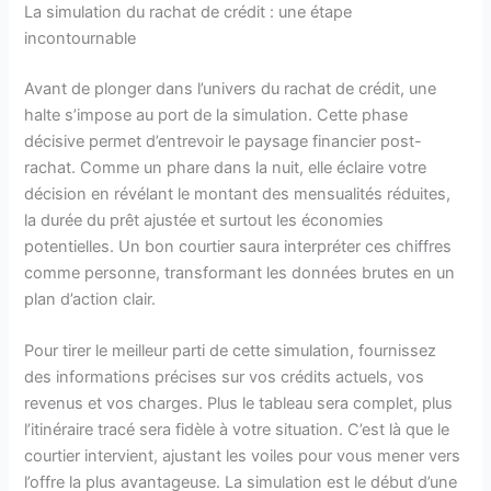
La simulation du rachat de crédit : une étape
incontournable
Avant de plonger dans l’univers du rachat de crédit, une
halte s’impose au port de la simulation. Cette phase
décisive permet d’entrevoir le paysage financier post-
rachat. Comme un phare dans la nuit, elle éclaire votre
décision en révélant le montant des mensualités réduites,
la durée du prêt ajustée et surtout les économies
potentielles. Un bon courtier saura interpréter ces chiffres
comme personne, transformant les données brutes en un
plan d’action clair.
Pour tirer le meilleur parti de cette simulation, fournissez
des informations précises sur vos crédits actuels, vos
revenus et vos charges. Plus le tableau sera complet, plus
l’itinéraire tracé sera fidèle à votre situation. C’est là que le
courtier intervient, ajustant les voiles pour vous mener vers
l’offre la plus avantageuse. La simulation est le début d’une