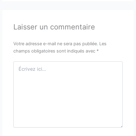
Laisser un commentaire
Votre adresse e-mail ne sera pas publiée.
Les
champs obligatoires sont indiqués avec
*
Écrivez
ici…