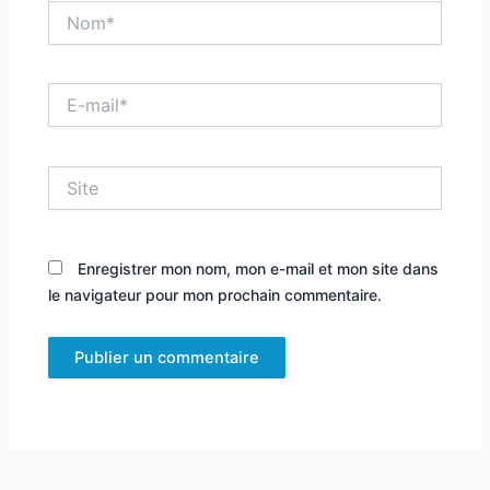
Nom*
E-
mail*
Site
Enregistrer mon nom, mon e-mail et mon site dans
le navigateur pour mon prochain commentaire.