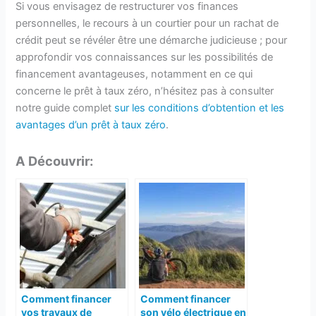
Si vous envisagez de restructurer vos finances
personnelles, le recours à un courtier pour un rachat de
crédit peut se révéler être une démarche judicieuse ; pour
approfondir vos connaissances sur les possibilités de
financement avantageuses, notamment en ce qui
concerne le prêt à taux zéro, n’hésitez pas à consulter
notre guide complet
sur les conditions d’obtention et les
avantages d’un prêt à taux zéro
.
A Découvrir:
Comment financer
Comment financer
vos travaux de
son vélo électrique en