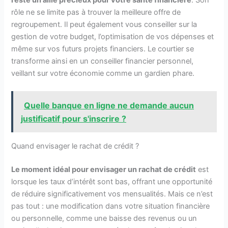
rôle ne se limite pas à trouver la meilleure offre de
regroupement. Il peut également vous conseiller sur la
gestion de votre budget, l’optimisation de vos dépenses et
même sur vos futurs projets financiers. Le courtier se
transforme ainsi en un conseiller financier personnel,
veillant sur votre économie comme un gardien phare.
Quelle banque en ligne ne demande aucun
justificatif pour s'inscrire ?
Quand envisager le rachat de crédit ?
Le moment idéal pour envisager un rachat de crédit
est
lorsque les taux d’intérêt sont bas, offrant une opportunité
de réduire significativement vos mensualités. Mais ce n’est
pas tout : une modification dans votre situation financière
ou personnelle, comme une baisse des revenus ou un