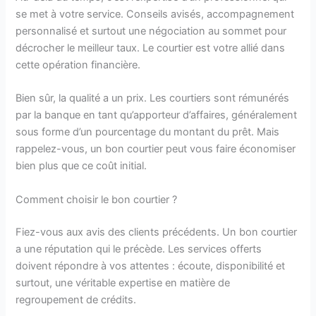
se met à votre service. Conseils avisés, accompagnement
personnalisé et surtout une négociation au sommet pour
décrocher le meilleur taux. Le courtier est votre allié dans
cette opération financière.
Bien sûr, la qualité a un prix. Les courtiers sont rémunérés
par la banque en tant qu’apporteur d’affaires, généralement
sous forme d’un pourcentage du montant du prêt. Mais
rappelez-vous, un bon courtier peut vous faire économiser
bien plus que ce coût initial.
Comment choisir le bon courtier ?
Fiez-vous aux avis des clients précédents. Un bon courtier
a une réputation qui le précède. Les services offerts
doivent répondre à vos attentes : écoute, disponibilité et
surtout, une véritable expertise en matière de
regroupement de crédits.