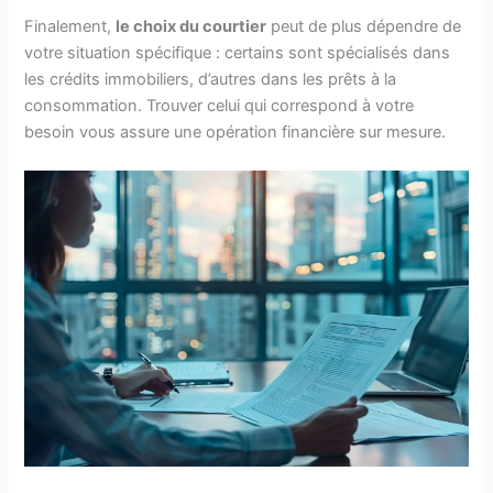
Finalement,
le choix du courtier
peut de plus dépendre de
votre situation spécifique : certains sont spécialisés dans
les crédits immobiliers, d’autres dans les prêts à la
consommation. Trouver celui qui correspond à votre
besoin vous assure une opération financière sur mesure.