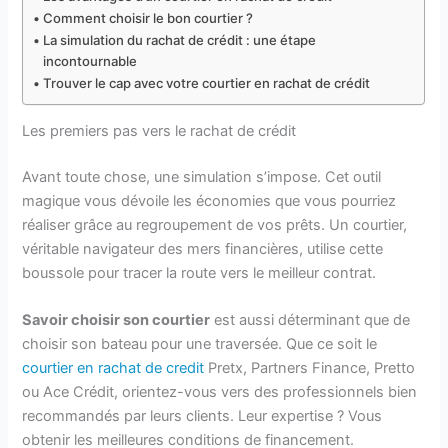
Comment choisir le bon courtier ?
La simulation du rachat de crédit : une étape
incontournable
Trouver le cap avec votre courtier en rachat de crédit
Les premiers pas vers le rachat de crédit
Avant toute chose, une simulation s’impose. Cet outil
magique vous dévoile les économies que vous pourriez
réaliser grâce au regroupement de vos prêts. Un courtier,
véritable navigateur des mers financières, utilise cette
boussole pour tracer la route vers le meilleur contrat.
Savoir choisir son courtier
est aussi déterminant que de
choisir son bateau pour une traversée. Que ce soit le
courtier en rachat de credit
Pretx, Partners Finance, Pretto
ou Ace Crédit, orientez-vous vers des professionnels bien
recommandés par leurs clients. Leur expertise ? Vous
obtenir les meilleures conditions de financement.