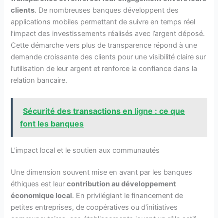
clients
. De nombreuses banques développent des
applications mobiles permettant de suivre en temps réel
l’impact des investissements réalisés avec l’argent déposé.
Cette démarche vers plus de transparence répond à une
demande croissante des clients pour une visibilité claire sur
l’utilisation de leur argent et renforce la confiance dans la
relation bancaire.
Sécurité des transactions en ligne : ce que
font les banques
L’impact local et le soutien aux communautés
Une dimension souvent mise en avant par les banques
éthiques est leur
contribution au développement
économique local
. En privilégiant le financement de
petites entreprises, de coopératives ou d’initiatives