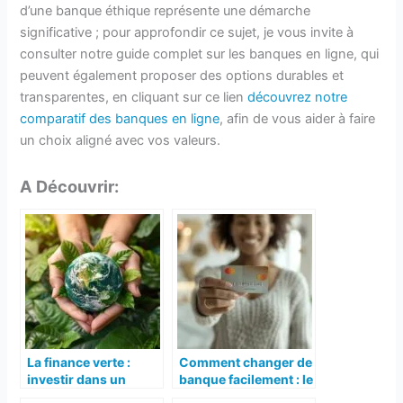
d’une banque éthique représente une démarche
significative ; pour approfondir ce sujet, je vous invite à
consulter notre guide complet sur les banques en ligne, qui
peuvent également proposer des options durables et
transparentes, en cliquant sur ce lien
découvrez notre
comparatif des banques en ligne
, afin de vous aider à faire
un choix aligné avec vos valeurs.
A Découvrir:
La finance verte :
Comment changer de
investir dans un
banque facilement : le
avenir durable
guide étape par étape