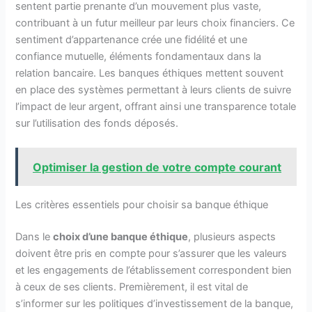
sentent partie prenante d’un mouvement plus vaste,
contribuant à un futur meilleur par leurs choix financiers. Ce
sentiment d’appartenance crée une fidélité et une
confiance mutuelle, éléments fondamentaux dans la
relation bancaire. Les banques éthiques mettent souvent
en place des systèmes permettant à leurs clients de suivre
l’impact de leur argent, offrant ainsi une transparence totale
sur l’utilisation des fonds déposés.
Optimiser la gestion de votre compte courant
Les critères essentiels pour choisir sa banque éthique
Dans le
choix d’une banque éthique
, plusieurs aspects
doivent être pris en compte pour s’assurer que les valeurs
et les engagements de l’établissement correspondent bien
à ceux de ses clients. Premièrement, il est vital de
s’informer sur les politiques d’investissement de la banque,