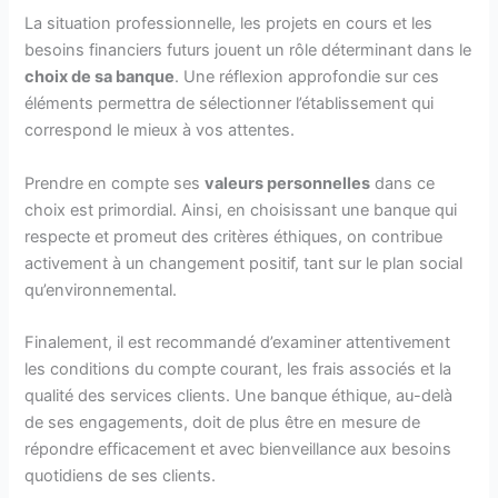
La situation professionnelle, les projets en cours et les
besoins financiers futurs jouent un rôle déterminant dans le
choix de sa banque
. Une réflexion approfondie sur ces
éléments permettra de sélectionner l’établissement qui
correspond le mieux à vos attentes.
Prendre en compte ses
valeurs personnelles
dans ce
choix est primordial. Ainsi, en choisissant une banque qui
respecte et promeut des critères éthiques, on contribue
activement à un changement positif, tant sur le plan social
qu’environnemental.
Finalement, il est recommandé d’examiner attentivement
les conditions du compte courant, les frais associés et la
qualité des services clients. Une banque éthique, au-delà
de ses engagements, doit de plus être en mesure de
répondre efficacement et avec bienveillance aux besoins
quotidiens de ses clients.