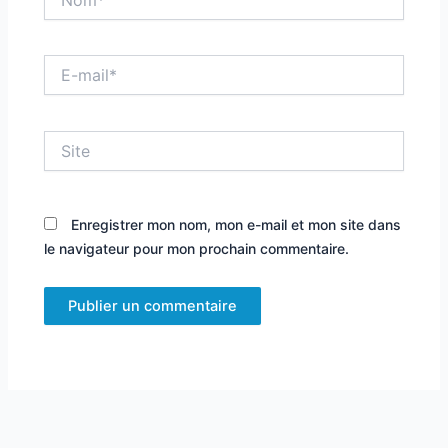
E-
mail*
Site
Enregistrer mon nom, mon e-mail et mon site dans
le navigateur pour mon prochain commentaire.