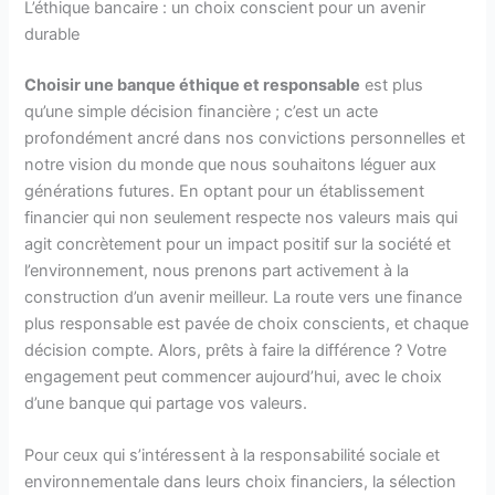
L’éthique bancaire : un choix conscient pour un avenir
durable
Choisir une banque éthique et responsable
est plus
qu’une simple décision financière ; c’est un acte
profondément ancré dans nos convictions personnelles et
notre vision du monde que nous souhaitons léguer aux
générations futures. En optant pour un établissement
financier qui non seulement respecte nos valeurs mais qui
agit concrètement pour un impact positif sur la société et
l’environnement, nous prenons part activement à la
construction d’un avenir meilleur. La route vers une finance
plus responsable est pavée de choix conscients, et chaque
décision compte. Alors, prêts à faire la différence ? Votre
engagement peut commencer aujourd’hui, avec le choix
d’une banque qui partage vos valeurs.
Pour ceux qui s’intéressent à la responsabilité sociale et
environnementale dans leurs choix financiers, la sélection