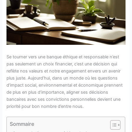
Se tourner vers une banque éthique et responsable n’est
pas seulement un choix financier, c’est une décision qui
reflète nos valeurs et notre engagement envers un avenir
plus juste. Aujourd’hui, dans un monde où les questions
d’impact social, environnemental et économique prennent
de plus en plus d’importance, aligner ses décisions
bancaires avec ses convictions personnelles devient une
priorité pour bon nombre d’entre nous.
Sommaire