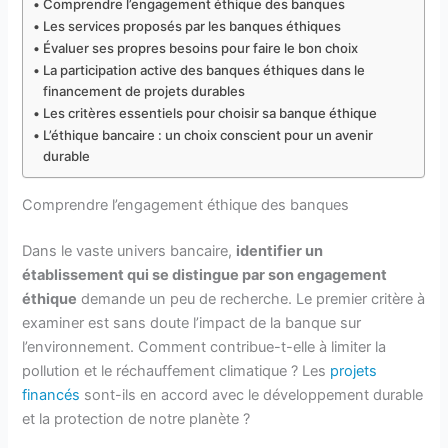
Comprendre l’engagement éthique des banques
Les services proposés par les banques éthiques
Évaluer ses propres besoins pour faire le bon choix
La participation active des banques éthiques dans le
financement de projets durables
Les critères essentiels pour choisir sa banque éthique
L’éthique bancaire : un choix conscient pour un avenir
durable
Comprendre l’engagement éthique des banques
Dans le vaste univers bancaire,
identifier un
établissement qui se distingue par son engagement
éthique
demande un peu de recherche. Le premier critère à
examiner est sans doute l’impact de la banque sur
l’environnement. Comment contribue-t-elle à limiter la
pollution et le réchauffement climatique ? Les
projets
financés
sont-ils en accord avec le développement durable
et la protection de notre planète ?