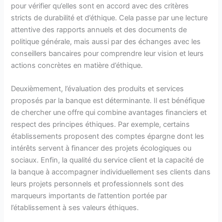
pour vérifier qu’elles sont en accord avec des critères
stricts de durabilité et d’éthique. Cela passe par une lecture
attentive des rapports annuels et des documents de
politique générale, mais aussi par des échanges avec les
conseillers bancaires pour comprendre leur vision et leurs
actions concrètes en matière d’éthique.
Deuxièmement, l’évaluation des produits et services
proposés par la banque est déterminante. Il est bénéfique
de chercher une offre qui combine avantages financiers et
respect des principes éthiques. Par exemple, certains
établissements proposent des comptes épargne dont les
intérêts servent à financer des projets écologiques ou
sociaux. Enfin, la qualité du service client et la capacité de
la banque à accompagner individuellement ses clients dans
leurs projets personnels et professionnels sont des
marqueurs importants de l’attention portée par
l’établissement à ses valeurs éthiques.