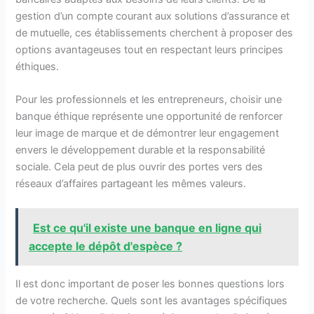
gestion d’un compte courant aux solutions d’assurance et
de mutuelle, ces établissements cherchent à proposer des
options avantageuses tout en respectant leurs principes
éthiques.
Pour les professionnels et les entrepreneurs, choisir une
banque éthique représente une opportunité de renforcer
leur image de marque et de démontrer leur engagement
envers le développement durable et la responsabilité
sociale. Cela peut de plus ouvrir des portes vers des
réseaux d’affaires partageant les mêmes valeurs.
Est ce qu'il existe une banque en ligne qui
accepte le dépôt d'espèce ?
Il est donc important de poser les bonnes questions lors
de votre recherche. Quels sont les avantages spécifiques