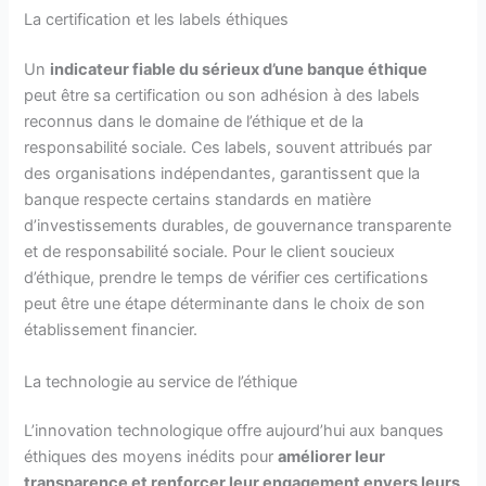
La certification et les labels éthiques
Un
indicateur fiable du sérieux d’une banque éthique
peut être sa certification ou son adhésion à des labels
reconnus dans le domaine de l’éthique et de la
responsabilité sociale. Ces labels, souvent attribués par
des organisations indépendantes, garantissent que la
banque respecte certains standards en matière
d’investissements durables, de gouvernance transparente
et de responsabilité sociale. Pour le client soucieux
d’éthique, prendre le temps de vérifier ces certifications
peut être une étape déterminante dans le choix de son
établissement financier.
La technologie au service de l’éthique
L’innovation technologique offre aujourd’hui aux banques
éthiques des moyens inédits pour
améliorer leur
transparence et renforcer leur engagement envers leurs