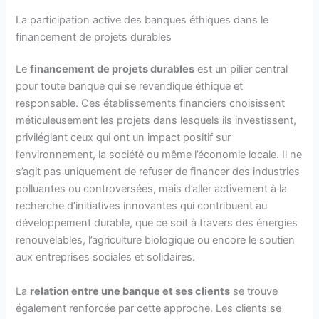
La participation active des banques éthiques dans le
financement de projets durables
Le
financement de projets durables
est un pilier central
pour toute banque qui se revendique éthique et
responsable. Ces établissements financiers choisissent
méticuleusement les projets dans lesquels ils investissent,
privilégiant ceux qui ont un impact positif sur
l’environnement, la société ou même l’économie locale. Il ne
s’agit pas uniquement de refuser de financer des industries
polluantes ou controversées, mais d’aller activement à la
recherche d’initiatives innovantes qui contribuent au
développement durable, que ce soit à travers des énergies
renouvelables, l’agriculture biologique ou encore le soutien
aux entreprises sociales et solidaires.
La
relation entre une banque et ses clients
se trouve
également renforcée par cette approche. Les clients se