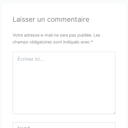
Laisser un commentaire
Votre adresse e-mail ne sera pas publiée.
Les
champs obligatoires sont indiqués avec
*
Écrivez
ici…
Nom*