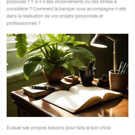
proposés ? Y a-t-il des inconvénients ou des limites à
considérer ? Comment la banque vous accompagne-t-elle
dans la réalisation de vos projets personnels et
professionnels ?
Évaluer ses propres besoins pour faire le bon choix