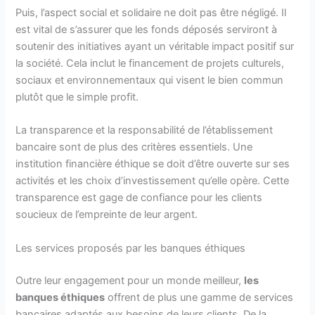
Puis, l’aspect social et solidaire ne doit pas être négligé. Il
est vital de s’assurer que les fonds déposés serviront à
soutenir des initiatives ayant un véritable impact positif sur
la société. Cela inclut le financement de projets culturels,
sociaux et environnementaux qui visent le bien commun
plutôt que le simple profit.
La transparence et la responsabilité de l’établissement
bancaire sont de plus des critères essentiels. Une
institution financière éthique se doit d’être ouverte sur ses
activités et les choix d’investissement qu’elle opère. Cette
transparence est gage de confiance pour les clients
soucieux de l’empreinte de leur argent.
Les services proposés par les banques éthiques
Outre leur engagement pour un monde meilleur,
les
banques éthiques
offrent de plus une gamme de services
bancaires adaptés aux besoins de leurs clients. De la