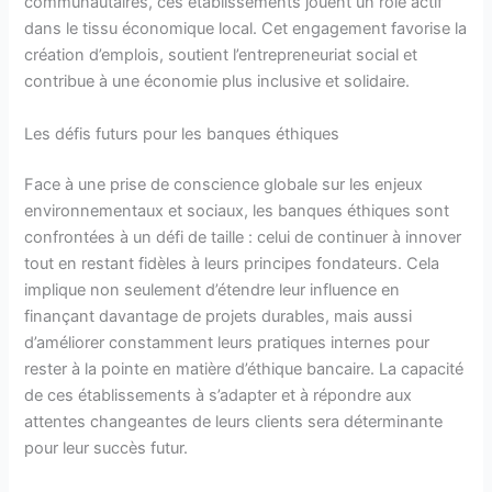
communautaires, ces établissements jouent un rôle actif
dans le tissu économique local. Cet engagement favorise la
création d’emplois, soutient l’entrepreneuriat social et
contribue à une économie plus inclusive et solidaire.
Les défis futurs pour les banques éthiques
Face à une prise de conscience globale sur les enjeux
environnementaux et sociaux, les banques éthiques sont
confrontées à un défi de taille : celui de continuer à innover
tout en restant fidèles à leurs principes fondateurs. Cela
implique non seulement d’étendre leur influence en
finançant davantage de projets durables, mais aussi
d’améliorer constamment leurs pratiques internes pour
rester à la pointe en matière d’éthique bancaire. La capacité
de ces établissements à s’adapter et à répondre aux
attentes changeantes de leurs clients sera déterminante
pour leur succès futur.