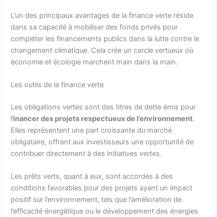
L’un des principaux avantages de la finance verte réside
dans sa capacité à mobiliser des fonds privés pour
compléter les financements publics dans la lutte contre le
changement climatique. Cela crée un cercle vertueux où
économie et écologie marchent main dans la main.
Les outils de la finance verte
Les obligations vertes sont des titres de dette émis pour
f
inancer des projets respectueux de l’environnement
.
Elles représentent une part croissante du marché
obligataire, offrant aux investisseurs une opportunité de
contribuer directement à des initiatives vertes.
Les prêts verts, quant à eux, sont accordés à des
conditions favorables pour des projets ayant un impact
positif sur l’environnement, tels que l’amélioration de
l’efficacité énergétique ou le développement des énergies