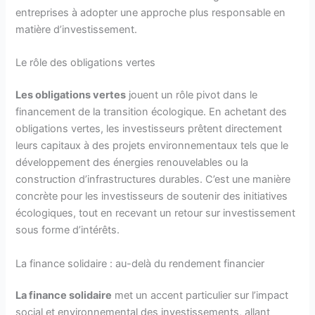
entreprises à adopter une approche plus responsable en
matière d’investissement.
Le rôle des obligations vertes
Les obligations vertes
jouent un rôle pivot dans le
financement de la transition écologique. En achetant des
obligations vertes, les investisseurs prêtent directement
leurs capitaux à des projets environnementaux tels que le
développement des énergies renouvelables ou la
construction d’infrastructures durables. C’est une manière
concrète pour les investisseurs de soutenir des initiatives
écologiques, tout en recevant un retour sur investissement
sous forme d’intérêts.
La finance solidaire : au-delà du rendement financier
La finance solidaire
met un accent particulier sur l’impact
social et environnemental des investissements, allant