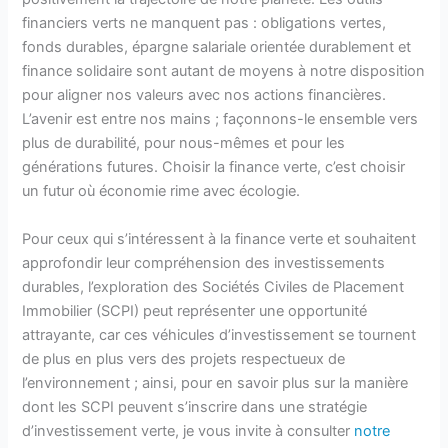
financiers verts ne manquent pas : obligations vertes,
fonds durables, épargne salariale orientée durablement et
finance solidaire sont autant de moyens à notre disposition
pour aligner nos valeurs avec nos actions financières.
L’avenir est entre nos mains ; façonnons-le ensemble vers
plus de durabilité, pour nous-mêmes et pour les
générations futures. Choisir la finance verte, c’est choisir
un futur où économie rime avec écologie.
Pour ceux qui s’intéressent à la finance verte et souhaitent
approfondir leur compréhension des investissements
durables, l’exploration des Sociétés Civiles de Placement
Immobilier (SCPI) peut représenter une opportunité
attrayante, car ces véhicules d’investissement se tournent
de plus en plus vers des projets respectueux de
l’environnement ; ainsi, pour en savoir plus sur la manière
dont les SCPI peuvent s’inscrire dans une stratégie
d’investissement verte, je vous invite à consulter
notre