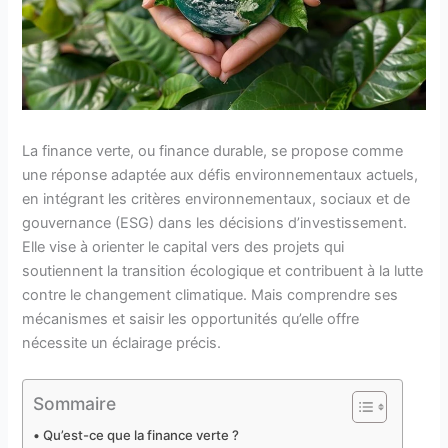
La finance verte, ou finance durable, se propose comme
une réponse adaptée aux défis environnementaux actuels,
en intégrant les critères environnementaux, sociaux et de
gouvernance (ESG) dans les décisions d’investissement.
Elle vise à orienter le capital vers des projets qui
soutiennent la transition écologique et contribuent à la lutte
contre le changement climatique. Mais comprendre ses
mécanismes et saisir les opportunités qu’elle offre
nécessite un éclairage précis.
Sommaire
Qu’est-ce que la finance verte ?