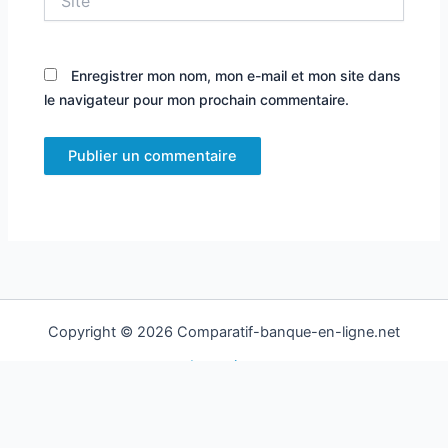
Enregistrer mon nom, mon e-mail et mon site dans
le navigateur pour mon prochain commentaire.
Copyright © 2026 Comparatif-banque-en-ligne.net
Les sujets
Mentions légales
Qui suis je ?
Contact