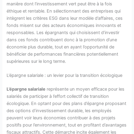
manière dont l’investissement vert peut être à la fois
éthique et rentable. En sélectionnant des entreprises qui
intègrent les critères ESG dans leur modèle d’affaires, ces
fonds misent sur des acteurs économiques innovants et
responsables. Les épargnants qui choisissent d’investir
dans ces fonds contribuent donc à la promotion d’une
économie plus durable, tout en ayant l’opportunité de
bénéficier de performances financières potentiellement
supérieures sur le long terme.
L’épargne salariale : un levier pour la transition écologique
L’épargne salariale
représente un moyen efficace pour les
salariés de participer à l’effort collectif de transition
écologique. En optant pour des plans d’épargne proposant
des options d’investissement durable, les employés
peuvent voir leurs économies contribuer à des projets
positifs pour l’environnement, tout en profitant d’avantages
fiscaux attractifs. Cette démarche incite également les