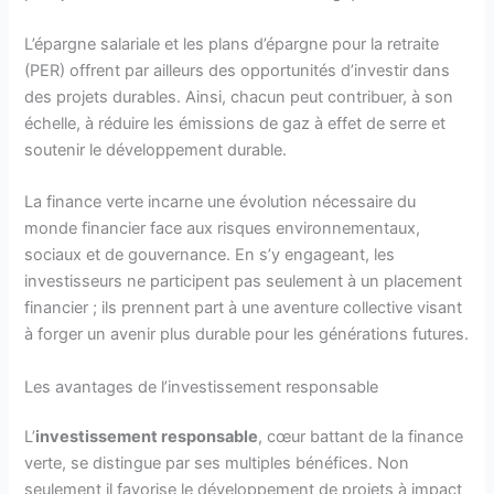
L’épargne salariale et les plans d’épargne pour la retraite
(PER) offrent par ailleurs des opportunités d’investir dans
des projets durables. Ainsi, chacun peut contribuer, à son
échelle, à réduire les émissions de gaz à effet de serre et
soutenir le développement durable.
La finance verte incarne une évolution nécessaire du
monde financier face aux risques environnementaux,
sociaux et de gouvernance. En s’y engageant, les
investisseurs ne participent pas seulement à un placement
financier ; ils prennent part à une aventure collective visant
à forger un avenir plus durable pour les générations futures.
Les avantages de l’investissement responsable
L’
investissement responsable
, cœur battant de la finance
verte, se distingue par ses multiples bénéfices. Non
seulement il favorise le développement de projets à impact