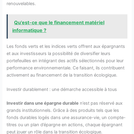
renouvelables.
Qu'est-ce que le financement matériel
informatique ?
Les fonds verts et les indices verts offrent aux épargnants
et aux investisseurs la possibilité de diversifier leurs
portefeuilles en intégrant des actifs sélectionnés pour leur
performance environnementale. Ce faisant, ils contribuent
activement au financement de la transition écologique.
Investir durablement : une démarche accessible à tous
Investir dans une épargne durable
n’est pas réservé aux
grands institutionnels. Grâce à des produits tels que les
fonds durables logés dans une assurance-vie, un compte-
titres ou un plan d’épargne en actions, chaque épargnant
peut jouer un rôle dans la transition écologique.