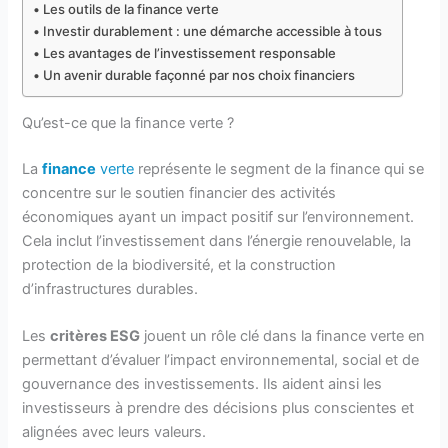
Les outils de la finance verte
Investir durablement : une démarche accessible à tous
Les avantages de l’investissement responsable
Un avenir durable façonné par nos choix financiers
Qu’est-ce que la finance verte ?
La
finance
verte
représente le segment de la finance qui se
concentre sur le soutien financier des activités
économiques ayant un impact positif sur l’environnement.
Cela inclut l’investissement dans l’énergie renouvelable, la
protection de la biodiversité, et la construction
d’infrastructures durables.
Les
critères ESG
jouent un rôle clé dans la finance verte en
permettant d’évaluer l’impact environnemental, social et de
gouvernance des investissements. Ils aident ainsi les
investisseurs à prendre des décisions plus conscientes et
alignées avec leurs valeurs.