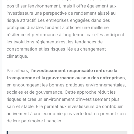
positif sur l’environnement, mais il offre également aux
investisseurs une perspective de rendement ajusté au
risque attractif. Les entreprises engagées dans des
pratiques durables tendent à afficher une meilleure
résilience et performance à long terme, car elles anticipent
les évolutions réglementaires, les tendances de
consommation et les risques liés au changement
climatique.
Par ailleurs,
l’investissement responsable renforce la
transparence et la gouvernance au sein des entreprises
,
en encourageant les bonnes pratiques environnementales,
sociales et de gouvernance. Cette approche réduit les
risques et crée un environnement d’investissement plus
sain et stable. Elle permet aux investisseurs de contribuer
activement à une économie plus verte tout en prenant soin
de leur patrimoine financier.