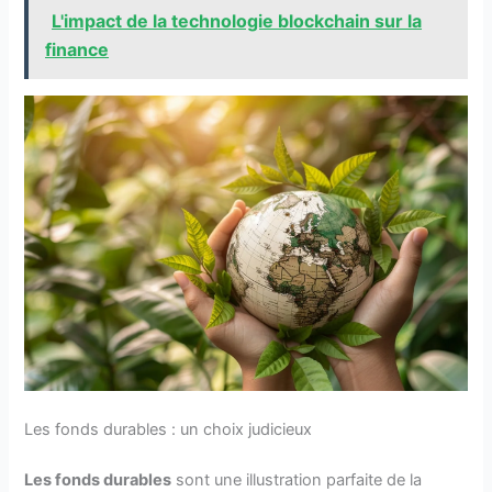
L'impact de la technologie blockchain sur la
finance
Les fonds durables : un choix judicieux
Les fonds durables
sont une illustration parfaite de la