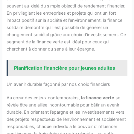
souvent au-delà du simple objectif de rendement financier.
En privilégiant les entreprises et projets qui ont un fort
impact positif sur la société et l’environnement, la finance
solidaire démontre qu’il est possible de générer un
changement sociétal grâce aux choix d’investissement. Ce
segment de la finance verte est idéal pour ceux qui
cherchent à donner du sens à leur épargne.
Planification financière pour jeunes adultes
Un avenir durable façonné par nos choix financiers
Au cœur des enjeux contemporains,
la finance verte
se
révèle être une alliée incontournable pour bâtir un avenir
durable. En orientant l’épargne et les investissements vers
des projets respectueux de l’environnement et socialement
responsables, chaque individu a le pouvoir d’influencer
positivement la trajectoire de notre planète. Les outils