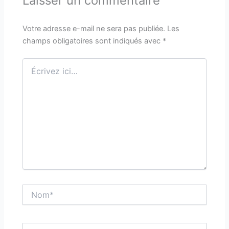
Laisser un commentaire
Votre adresse e-mail ne sera pas publiée.
Les
champs obligatoires sont indiqués avec
*
Écrivez
ici…
Nom*
E-