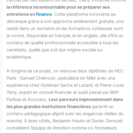
la référence incontournable pour se préparer aux
entretiens en
finance
. Cette plateforme innovante se
démarque grâce à son approche entièrement gratuite, une
rareté dans un domaine où les formations coûteuses sont
la norme. Disponible en français et en anglais, elle offre un
contenu de qualité professionnelle accessible à tous les
candidats, quelle que soit leur origine sociale ou
académique.
À l’origine de ce projet, on retrouve deux diplômés de HEC
Paris : Samuel Chekroun, spécialiste en M&A avec une
expérience chez Goldman Sachs et Lazard, et Pierre-Louis
Terry, expert en conseil financier et audit passé par BNP
Paribas et Accuracy.
Leur parcours impressionnant dans
les plus grandes institutions financières
garantit un
contenu pédagogique aligné avec les exigences réelles du
marché. À leurs côtés, Benjamin Hautin et Dorian Zerroudi
complètent l’équipe de direction comme co-fondateurs.