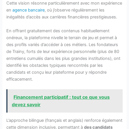
Cette vision résonne particulièrement avec mon expérience
en
agence bancaire
, où j’observe régulièrement les
inégalités d’accès aux carrières financières prestigieuses.
En offrant gratuitement des contenus habituellement
onéreux, la plateforme nivelle le terrain de jeu et permet à
des profils variés d’accéder à ces métiers. Les fondateurs
de Trainy, forts de leur expérience personnelle (plus de 80
entretiens cumulés dans les plus grandes institutions), ont
identifié les obstacles typiques rencontrés par les
candidats et conçu leur plateforme pour y répondre
efficacement.
Financement participatif : tout ce que vous
devez savoir
L’approche bilingue (français et anglais) renforce également
cette dimension inclusive, permettant à
des candidats