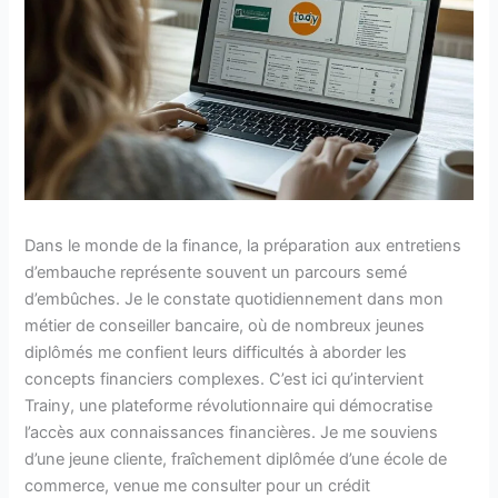
Dans le monde de la finance, la préparation aux entretiens
d’embauche représente souvent un parcours semé
d’embûches. Je le constate quotidiennement dans mon
métier de conseiller bancaire, où de nombreux jeunes
diplômés me confient leurs difficultés à aborder les
concepts financiers complexes. C’est ici qu’intervient
Trainy, une plateforme révolutionnaire qui démocratise
l’accès aux connaissances financières. Je me souviens
d’une jeune cliente, fraîchement diplômée d’une école de
commerce, venue me consulter pour un crédit