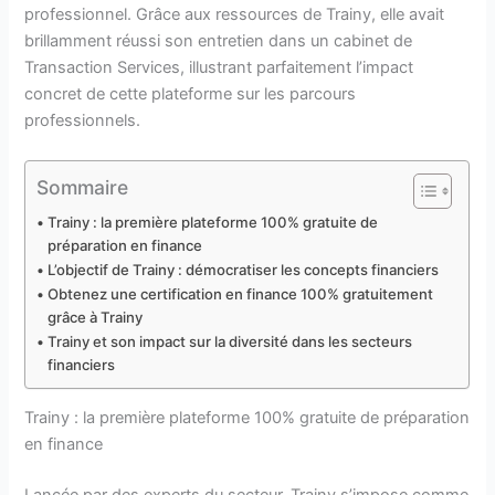
professionnel. Grâce aux ressources de Trainy, elle avait
brillamment réussi son entretien dans un cabinet de
Transaction Services, illustrant parfaitement l’impact
concret de cette plateforme sur les parcours
professionnels.
Sommaire
Trainy : la première plateforme 100% gratuite de
préparation en finance
L’objectif de Trainy : démocratiser les concepts financiers
Obtenez une certification en finance 100% gratuitement
grâce à Trainy
Trainy et son impact sur la diversité dans les secteurs
financiers
Trainy : la première plateforme 100% gratuite de préparation
en finance
Lancée par des experts du secteur, Trainy s’impose comme