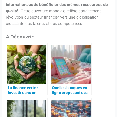
internationaux de bénéficier des mêmes ressources de
qualité
. Cette ouverture mondiale reflète parfaitement
l’évolution du secteur financier vers une globalisation
croissante des talents et des compétences.
A Découvrir:
La finance verte :
Quelles banques en
investir dans un
ligne proposent des
avenir durable
comptes pour
mineurs ?