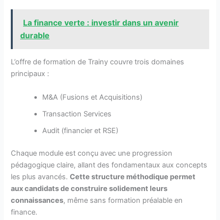
La finance verte : investir dans un avenir
durable
L’offre de formation de Trainy couvre trois domaines
principaux :
M&A (Fusions et Acquisitions)
Transaction Services
Audit (financier et RSE)
Chaque module est conçu avec une progression
pédagogique claire, allant des fondamentaux aux concepts
les plus avancés.
Cette structure méthodique permet
aux candidats de construire solidement leurs
connaissances
, même sans formation préalable en
finance.