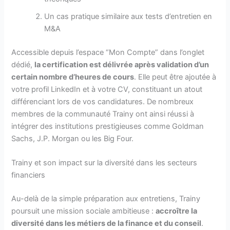
Un cas pratique similaire aux tests d’entretien en
M&A
Accessible depuis l’espace “Mon Compte” dans l’onglet
dédié,
la certification est délivrée après validation d’un
certain nombre d’heures de cours
. Elle peut être ajoutée à
votre profil LinkedIn et à votre CV, constituant un atout
différenciant lors de vos candidatures. De nombreux
membres de la communauté Trainy ont ainsi réussi à
intégrer des institutions prestigieuses comme Goldman
Sachs, J.P. Morgan ou les Big Four.
Trainy et son impact sur la diversité dans les secteurs
financiers
Au-delà de la simple préparation aux entretiens, Trainy
poursuit une mission sociale ambitieuse :
accroître la
diversité dans les métiers de la finance et du conseil
.