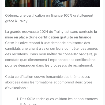
Obtenez une certification en finance 100% gratuitement
grâce à Trainy
La grande nouveauté 2024 de Trainy est sans conteste
la
mise en place d’une certification gratuite en finance
.
Cette initiative répond à une demande croissante des
candidats cherchant à valoriser leurs compétences auprès
des recruteurs. Dans mon métier de conseiller bancaire, je
constate quotidiennement l’importance des certifications
pour se démarquer dans les processus de recrutement.
Cette certification couvre l’ensemble des thématiques
abordées dans les formations et comprend deux types
d’évaluations :
Des QCM techniques validant les connaissances
théoriques