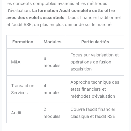
les concepts comptables avancés et les méthodes
d’évaluation.
La formation Audit complète cette offre
avec deux volets essentiels
: l’audit financier traditionnel
et l’audit RSE, de plus en plus demandé sur le marché.
Formation
Modules
Particularités
Focus sur valorisation et
6
M&A
opérations de fusion-
modules
acquisition
Approche technique des
Transaction
4
états financiers et
Services
modules
méthodes d’évaluation
2
Couvre l’audit financier
Audit
modules
classique et l’audit RSE