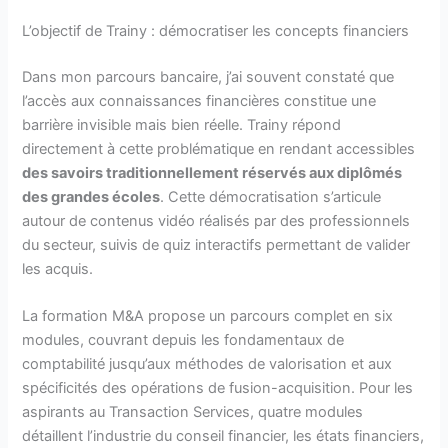
L’objectif de Trainy : démocratiser les concepts financiers
Dans mon parcours bancaire, j’ai souvent constaté que
l’accès aux connaissances financières constitue une
barrière invisible mais bien réelle. Trainy répond
directement à cette problématique en rendant accessibles
des savoirs traditionnellement réservés aux diplômés
des grandes écoles
. Cette démocratisation s’articule
autour de contenus vidéo réalisés par des professionnels
du secteur, suivis de quiz interactifs permettant de valider
les acquis.
La formation M&A propose un parcours complet en six
modules, couvrant depuis les fondamentaux de
comptabilité jusqu’aux méthodes de valorisation et aux
spécificités des opérations de fusion-acquisition. Pour les
aspirants au Transaction Services, quatre modules
détaillent l’industrie du conseil financier, les états financiers,