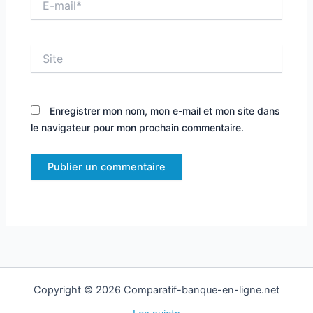
mail*
Site
Enregistrer mon nom, mon e-mail et mon site dans
le navigateur pour mon prochain commentaire.
Copyright © 2026 Comparatif-banque-en-ligne.net