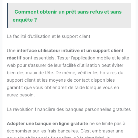
Comment obtenir un prêt sans refus et sans
enquête ?
La facilité d’utilisation et le support client
Une
interface utilisateur intuitive et un support client
réactif
sont essentiels. Tester l’application mobile et le site
web pour s’assurer de leur facilité d’utilisation peut éviter
bien des maux de tête. De même, vérifier les horaires du
support client et les moyens de contact disponibles
garantit que vous obtiendrez de l’aide lorsque vous en
aurez besoin.
La révolution financière des banques personnelles gratuites
Adopter une banque en ligne gratuite
ne se limite pas à
économiser sur les frais bancaires. C’est embrasser une