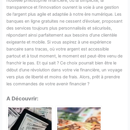
nouvelle philosophie financière, où la simplicité, la
transparence et l’innovation ouvrent la voie à une gestion
de l’argent plus agile et adaptée à notre ère numérique. Les
banques en ligne gratuites ne cessent d’évoluer, proposant
des services toujours plus personnalisés et sécurisés,
répondant ainsi parfaitement aux besoins d’une clientèle
exigeante et mobile. Si vous aspirez à une expérience
bancaire sans tracas, où votre argent est accessible
partout et à tout moment, le moment est peut-être venu de
franchir le pas. Et qui sait ? Ce choix pourrait bien être le
début d’une révolution dans votre vie financière, un voyage
vers plus de liberté et moins de frais. Alors, prêt à prendre
les commandes de votre avenir financier ?
A Découvrir: