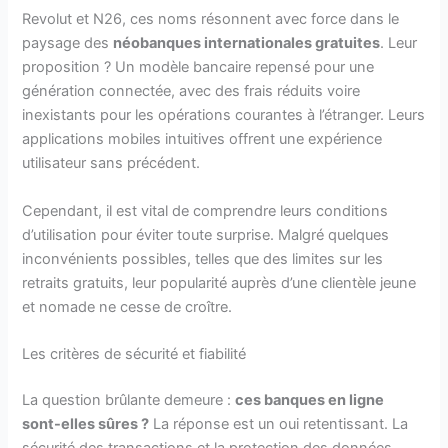
Revolut et N26, ces noms résonnent avec force dans le
paysage des
néobanques internationales gratuites
. Leur
proposition ? Un modèle bancaire repensé pour une
génération connectée, avec des frais réduits voire
inexistants pour les opérations courantes à l’étranger. Leurs
applications mobiles intuitives offrent une expérience
utilisateur sans précédent.
Cependant, il est vital de comprendre leurs conditions
d’utilisation pour éviter toute surprise. Malgré quelques
inconvénients possibles, telles que des limites sur les
retraits gratuits, leur popularité auprès d’une clientèle jeune
et nomade ne cesse de croître.
Les critères de sécurité et fiabilité
La question brûlante demeure :
ces banques en ligne
sont-elles sûres ?
La réponse est un oui retentissant. La