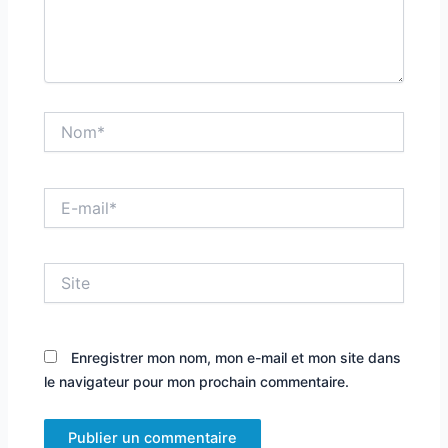
Nom*
E-
mail*
Site
Enregistrer mon nom, mon e-mail et mon site dans
le navigateur pour mon prochain commentaire.