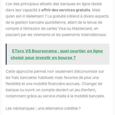
L’un des principaux attraits des banques en ligne réside
dans leur capacité à
offrir des services gratuits
. Mais
qu’en est-il réellement ? La gratuité s’étend à divers aspects
de la gestion bancaire quotidienne, allant de la tenue de
compte à l’émission de cartes Visa ou Mastercard, en
passant par les virements et les paiements internationaux.
EToro VS Boursorama : quel courtier en ligne
choisir pour investir en bourse ?
Cette approche permet non seulement d’économiser sur
les frais bancaires habituels mais favorise de plus une
flexibilité et une mobilité financière accrues. Changer de
banque ou ouvrir un compte devient un jeu d’enfant,
notamment grâce au service d’aide à la mobilité bancaire.
Les néobanques : une alternative crédible ?