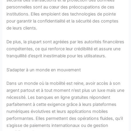
sécurité des transactions et la protection des données
personnelles sont au cœur des préoccupations de ces
institutions. Elles emploient des technologies de pointe
pour garantir la confidentialité et la sécurité des comptes
de leurs clients.
De plus, la plupart sont agréées par les autorités financières
compétentes, ce qui renforce leur crédibilité et assure une
tranquillité d’esprit inestimable pour les utilisateurs.
S’adapter à un monde en mouvement
Dans un monde où la mobilité est reine, avoir accès à son
argent partout et à tout moment n’est plus un luxe mais une
nécessité. Les banques en ligne gratuites répondent
parfaitement à cette exigence grâce à leurs plateformes
numériques évolutives et leurs applications mobiles
performantes. Elles permettent des opérations fluides, qu’il
s’agisse de paiements internationaux ou de gestion