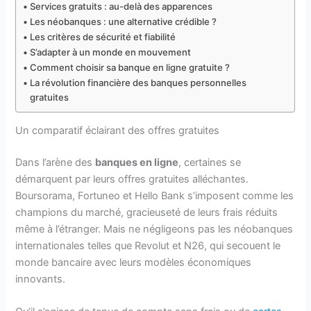
Services gratuits : au-delà des apparences
Les néobanques : une alternative crédible ?
Les critères de sécurité et fiabilité
S’adapter à un monde en mouvement
Comment choisir sa banque en ligne gratuite ?
La révolution financière des banques personnelles
gratuites
Un comparatif éclairant des offres gratuites
Dans l’arène des
banques en ligne
, certaines se
démarquent par leurs offres gratuites alléchantes.
Boursorama, Fortuneo et Hello Bank s’imposent comme les
champions du marché, gracieuseté de leurs frais réduits
même à l’étranger. Mais ne négligeons pas les néobanques
internationales telles que Revolut et N26, qui secouent le
monde bancaire avec leurs modèles économiques
innovants.