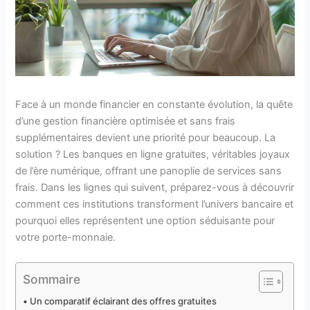
Face à un monde financier en constante évolution, la quête
d’une gestion financière optimisée et sans frais
supplémentaires devient une priorité pour beaucoup. La
solution ? Les banques en ligne gratuites, véritables joyaux
de l’ère numérique, offrant une panoplie de services sans
frais. Dans les lignes qui suivent, préparez-vous à découvrir
comment ces institutions transforment l’univers bancaire et
pourquoi elles représentent une option séduisante pour
votre porte-monnaie.
Sommaire
Un comparatif éclairant des offres gratuites