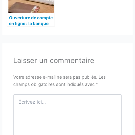
Ouverture de compte
en ligne : la banque
en ligne qui simplifie
les choses !
Laisser un commentaire
Votre adresse e-mail ne sera pas publiée.
Les
champs obligatoires sont indiqués avec
*
Écrivez
ici…