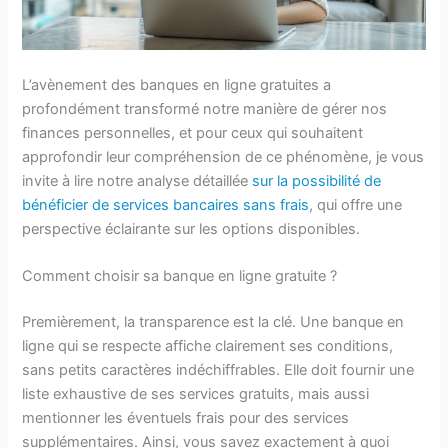
L’avènement des banques en ligne gratuites a
profondément transformé notre manière de gérer nos
finances personnelles, et pour ceux qui souhaitent
approfondir leur compréhension de ce phénomène, je vous
invite à lire notre analyse détaillée
sur la possibilité de
bénéficier de services bancaires sans frais
, qui offre une
perspective éclairante sur les options disponibles.
Comment choisir sa banque en ligne gratuite ?
Premièrement, la transparence est la clé. Une banque en
ligne qui se respecte affiche clairement ses conditions,
sans petits caractères indéchiffrables. Elle doit fournir une
liste exhaustive de ses services gratuits, mais aussi
mentionner les éventuels frais pour des services
supplémentaires. Ainsi, vous savez exactement à quoi