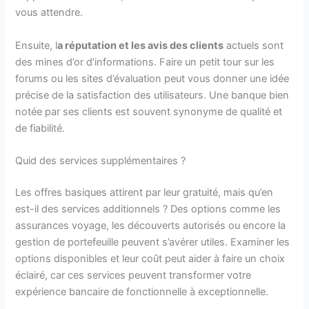
vous attendre.
Ensuite, l
a réputation et les avis des clients
actuels sont
des mines d’or d’informations. Faire un petit tour sur les
forums ou les sites d’évaluation peut vous donner une idée
précise de la satisfaction des utilisateurs. Une banque bien
notée par ses clients est souvent synonyme de qualité et
de fiabilité.
Quid des services supplémentaires ?
Les offres basiques attirent par leur gratuité, mais qu’en
est-il des services additionnels ? Des options comme les
assurances voyage, les découverts autorisés ou encore la
gestion de portefeuille peuvent s’avérer utiles. Examiner les
options disponibles et leur coût peut aider à faire un choix
éclairé, car ces services peuvent transformer votre
expérience bancaire de fonctionnelle à exceptionnelle.