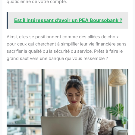
quotidienne de votre compte.
Est il intéressant d'avoir un PEA Boursobank ?
Ainsi, elles se positionnent comme des alliées de choix
pour ceux qui cherchent à simplifier leur vie financière sans
sacrifier la qualité ou la sécurité du service. Prêts à faire le
grand saut vers une banque qui vous ressemble ?