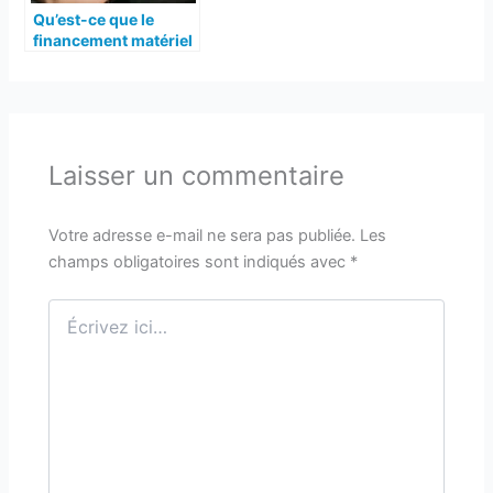
Qu’est-ce que le
financement matériel
informatique ?
Laisser un commentaire
Votre adresse e-mail ne sera pas publiée.
Les
champs obligatoires sont indiqués avec
*
Écrivez
ici…